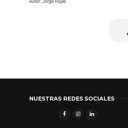
Autor: Jorge Rojas
NUESTRAS REDES SOCIALES