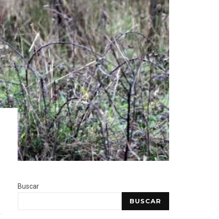
Buscar
BUSCAR