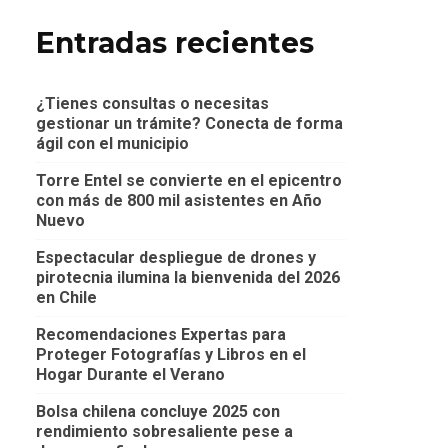
Entradas recientes
¿Tienes consultas o necesitas
gestionar un trámite? Conecta de forma
ágil con el municipio
Torre Entel se convierte en el epicentro
con más de 800 mil asistentes en Año
Nuevo
Espectacular despliegue de drones y
pirotecnia ilumina la bienvenida del 2026
en Chile
Recomendaciones Expertas para
Proteger Fotografías y Libros en el
Hogar Durante el Verano
Bolsa chilena concluye 2025 con
rendimiento sobresaliente pese a