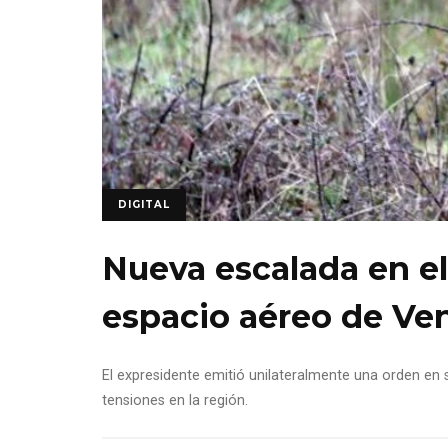
DIGITAL
Nueva escalada en el
espacio aéreo de Ve
El expresidente emitió unilateralmente una orden en 
tensiones en la región.