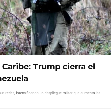
 Caribe: Trump cierra el
nezuela
sus redes, intensificando un despliegue militar que aumenta las